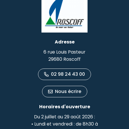
Adresse
6 rue Louis Pasteur
29680 Roscoff
02 98 24 43 00
Nous écrire
Horaires d'ouverture
Du 2 juillet au 29 août 2026 :
• Lundi et vendredi : de 8h30 à