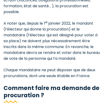
scrutin (vacances, obligations professionnelles,
formation, état de santé… ), la procuration est
possible.
er
A noter que, depuis le 1
janvier 2022, le mandant
(l’électeur qui donne la procuration) et le
mandataire (l’électeur qui est désigné pour voter à
sa place) ne doivent plus nécessairement être
inscrits dans la même commune. En revanche, le
mandataire devra se rendre et voter dans le bureau
de vote de la personne qui l’a mandaté.
Chaque mandataire ne peut disposer que de deux
procurations, dont une seule établie en France.
Comment faire ma demande de
procuration ?