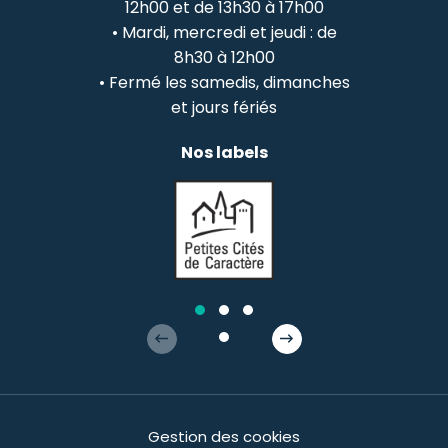
12h00 et de 13h30 à 17h00
• Mardi, mercredi et jeudi : de
8h30 à 12h00
• Fermé les samedis, dimanches
et jours fériés
Nos labels
Gestion des cookies