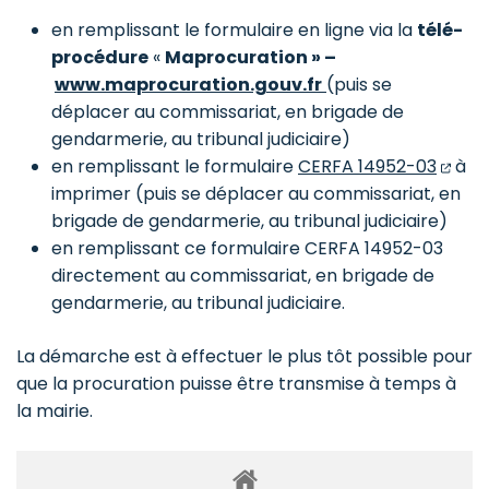
en remplissant le formulaire en ligne via la
télé-
procédure
«
Maprocuration » –
www.maprocuration.gouv.fr
(puis se
déplacer au commissariat, en brigade de
gendarmerie, au tribunal judiciaire)
(ouv
en remplissant le formulaire
CERFA 14952-03
à
imprimer (puis se déplacer au commissariat, en
brigade de gendarmerie, au tribunal judiciaire)
en remplissant ce formulaire CERFA 14952-03
directement au commissariat, en brigade de
gendarmerie, au tribunal judiciaire.
La démarche est à effectuer le plus tôt possible pour
que la procuration puisse être transmise à temps à
la mairie.