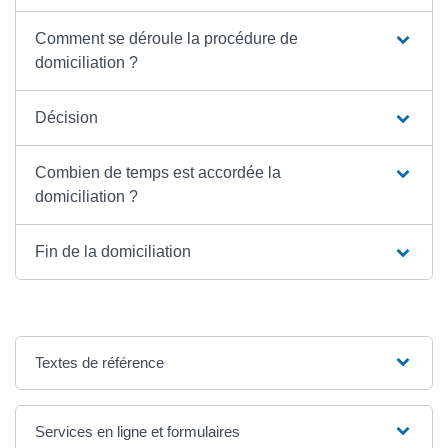
Comment se déroule la procédure de
domiciliation ?
Décision
Combien de temps est accordée la
domiciliation ?
Fin de la domiciliation
Textes de référence
Services en ligne et formulaires