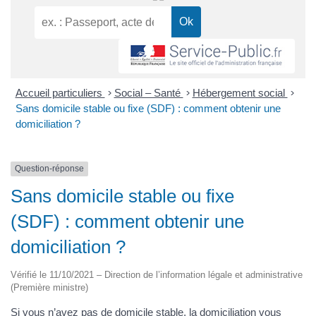
Accueil particuliers
>
Social – Santé
>
Hébergement social
>
Sans domicile stable ou fixe (SDF) : comment obtenir une
domiciliation ?
Question-réponse
Sans domicile stable ou fixe
(SDF) : comment obtenir une
domiciliation ?
Vérifié le 11/10/2021 – Direction de l’information légale et administrative
(Première ministre)
Si vous n’avez pas de domicile stable, la domiciliation vous