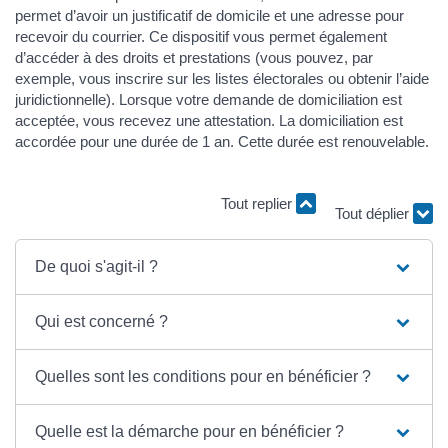
permet d’avoir un justificatif de domicile et une adresse pour
recevoir du courrier. Ce dispositif vous permet également
d’accéder à des droits et prestations (vous pouvez, par
exemple, vous inscrire sur les listes électorales ou obtenir l’aide
juridictionnelle). Lorsque votre demande de domiciliation est
acceptée, vous recevez une attestation. La domiciliation est
accordée pour une durée de 1 an. Cette durée est renouvelable.
Tout replier
Tout déplier
De quoi s'agit-il ?
Qui est concerné ?
Quelles sont les conditions pour en bénéficier ?
Quelle est la démarche pour en bénéficier ?