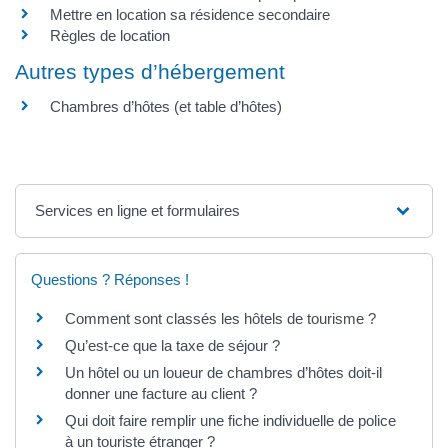
Mettre en location sa résidence secondaire
Règles de location
Autres types d’hébergement
Chambres d’hôtes (et table d’hôtes)
Services en ligne et formulaires
Questions ? Réponses !
Comment sont classés les hôtels de tourisme ?
Qu’est-ce que la taxe de séjour ?
Un hôtel ou un loueur de chambres d’hôtes doit-il
donner une facture au client ?
Qui doit faire remplir une fiche individuelle de police
à un touriste étranger ?