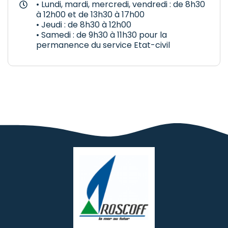
• Lundi, mardi, mercredi, vendredi : de 8h30
à 12h00 et de 13h30 à 17h00
• Jeudi : de 8h30 à 12h00
• Samedi : de 9h30 à 11h30 pour la
permanence du service Etat-civil