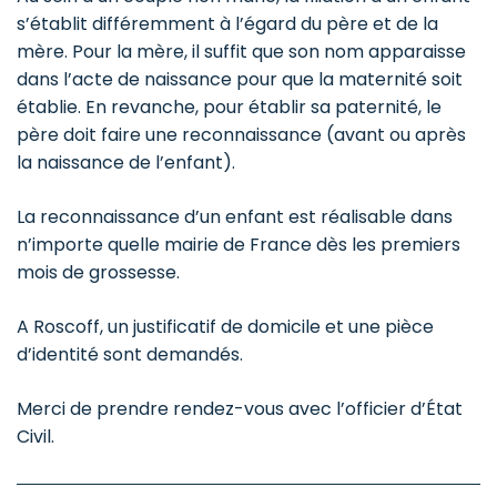
s’établit différemment à l’égard du père et de la
mère. Pour la mère, il suffit que son nom apparaisse
dans l’acte de naissance pour que la maternité soit
établie. En revanche, pour établir sa paternité, le
père doit faire une reconnaissance (avant ou après
la naissance de l’enfant).
La reconnaissance d’un enfant est réalisable dans
n’importe quelle mairie de France dès les premiers
mois de grossesse.
A Roscoff, un justificatif de domicile et une pièce
d’identité sont demandés.
Merci de prendre rendez-vous avec l’officier d’État
Civil.