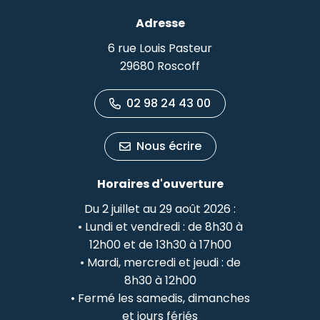
Adresse
6 rue Louis Pasteur
29680 Roscoff
02 98 24 43 00
Nous écrire
Horaires d'ouverture
Du 2 juillet au 29 août 2026 :
• Lundi et vendredi : de 8h30 à
12h00 et de 13h30 à 17h00
• Mardi, mercredi et jeudi : de
8h30 à 12h00
• Fermé les samedis, dimanches
et jours fériés