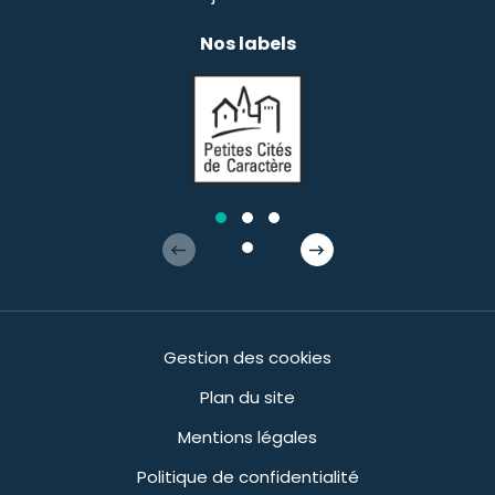
Nos labels
Gestion des cookies
Plan du site
Mentions légales
Politique de confidentialité