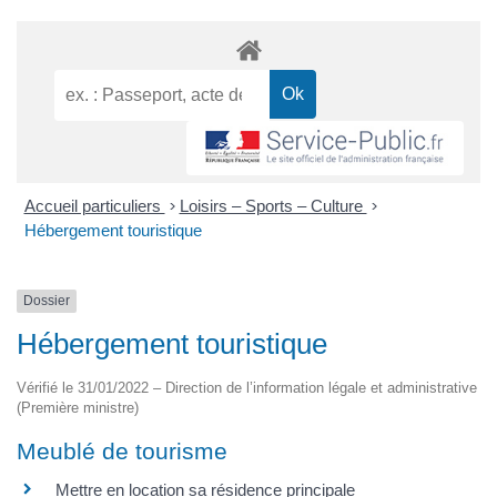
Accueil particuliers
>
Loisirs – Sports – Culture
>
Hébergement touristique
Dossier
Hébergement touristique
Vérifié le 31/01/2022 – Direction de l’information légale et administrative
(Première ministre)
Meublé de tourisme
Mettre en location sa résidence principale