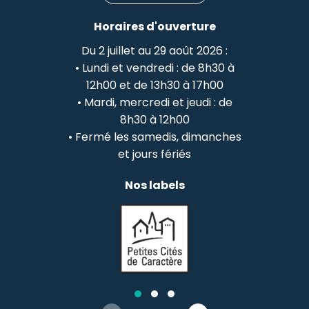
Horaires d'ouverture
Du 2 juillet au 29 août 2026 :
• Lundi et vendredi : de 8h30 à
12h00 et de 13h30 à 17h00
• Mardi, mercredi et jeudi : de
8h30 à 12h00
• Fermé les samedis, dimanches
et jours fériés
Nos labels