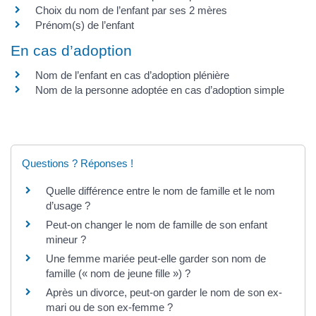
Choix du nom de l’enfant par ses 2 mères
Prénom(s) de l’enfant
En cas d’adoption
Nom de l’enfant en cas d’adoption plénière
Nom de la personne adoptée en cas d’adoption simple
Questions ? Réponses !
Quelle différence entre le nom de famille et le nom
d’usage ?
Peut-on changer le nom de famille de son enfant
mineur ?
Une femme mariée peut-elle garder son nom de
famille (« nom de jeune fille ») ?
Après un divorce, peut-on garder le nom de son ex-
mari ou de son ex-femme ?