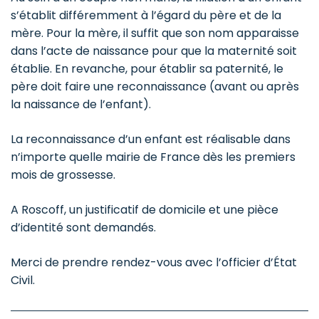
s’établit différemment à l’égard du père et de la
mère. Pour la mère, il suffit que son nom apparaisse
dans l’acte de naissance pour que la maternité soit
établie. En revanche, pour établir sa paternité, le
père doit faire une reconnaissance (avant ou après
la naissance de l’enfant).
La reconnaissance d’un enfant est réalisable dans
n’importe quelle mairie de France dès les premiers
mois de grossesse.
A Roscoff, un justificatif de domicile et une pièce
d’identité sont demandés.
Merci de prendre rendez-vous avec l’officier d’État
Civil.