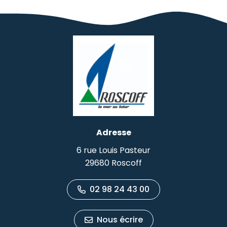
Adresse
6 rue Louis Pasteur
29680 Roscoff
02 98 24 43 00
Nous écrire