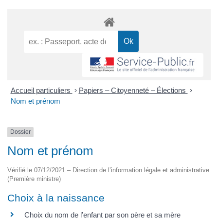
Accueil particuliers
>
Papiers – Citoyenneté – Élections
>
Nom et prénom
Dossier
Nom et prénom
Vérifié le 07/12/2021 – Direction de l’information légale et administrative
(Première ministre)
Choix à la naissance
Choix du nom de l’enfant par son père et sa mère