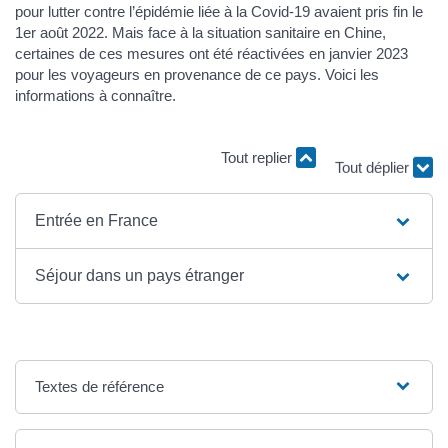
pour lutter contre l’épidémie liée à la Covid-19 avaient pris fin le
1er août 2022. Mais face à la situation sanitaire en Chine,
certaines de ces mesures ont été réactivées en janvier 2023
pour les voyageurs en provenance de ce pays. Voici les
informations à connaître.
Tout replier
Tout déplier
Entrée en France
Séjour dans un pays étranger
Textes de référence