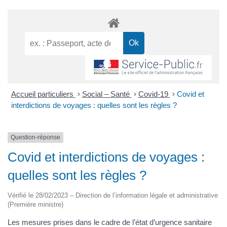
Accueil particuliers
>
Social – Santé
>
Covid-19
>
Covid et
interdictions de voyages : quelles sont les règles ?
Question-réponse
Covid et interdictions de voyages :
quelles sont les règles ?
Vérifié le 28/02/2023 – Direction de l’information légale et administrative
(Première ministre)
Les mesures prises dans le cadre de l’état d’urgence sanitaire