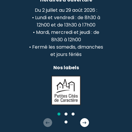
Du 2 juillet au 29 août 2026 :
• Lundi et vendredi : de 8h30 à
12h00 et de 13h30 à 17h00
• Mardi, mercredi et jeudi : de
8h30 à 12h00
• Fermé les samedis, dimanches
et jours fériés
Nos labels