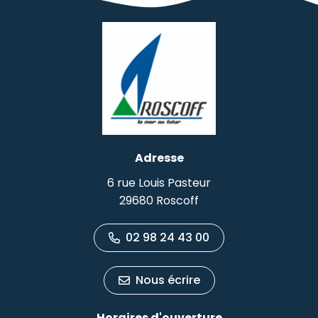
Adresse
6 rue Louis Pasteur
29680 Roscoff
02 98 24 43 00
Nous écrire
Horaires d'ouverture