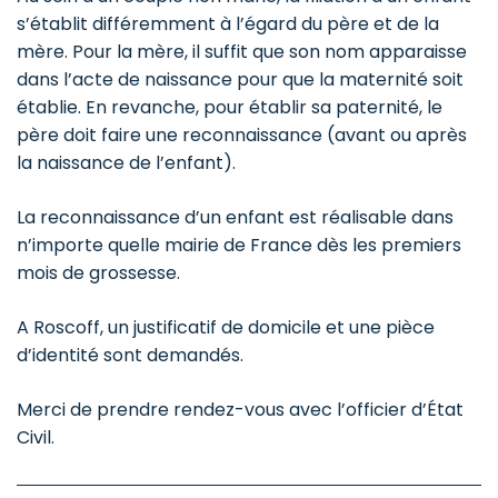
s’établit différemment à l’égard du père et de la
mère. Pour la mère, il suffit que son nom apparaisse
dans l’acte de naissance pour que la maternité soit
établie. En revanche, pour établir sa paternité, le
père doit faire une reconnaissance (avant ou après
la naissance de l’enfant).
La reconnaissance d’un enfant est réalisable dans
n’importe quelle mairie de France dès les premiers
mois de grossesse.
A Roscoff, un justificatif de domicile et une pièce
d’identité sont demandés.
Merci de prendre rendez-vous avec l’officier d’État
Civil.