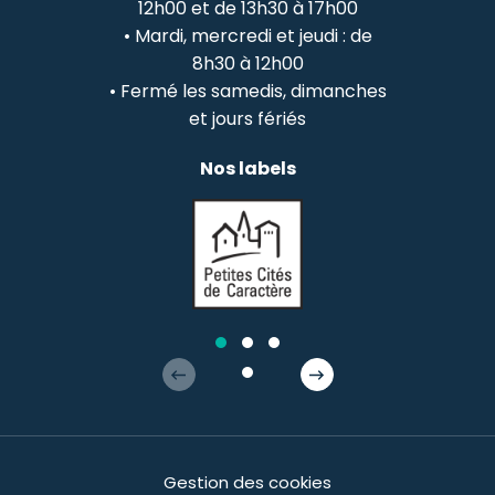
12h00 et de 13h30 à 17h00
• Mardi, mercredi et jeudi : de
8h30 à 12h00
• Fermé les samedis, dimanches
et jours fériés
Nos labels
Gestion des cookies