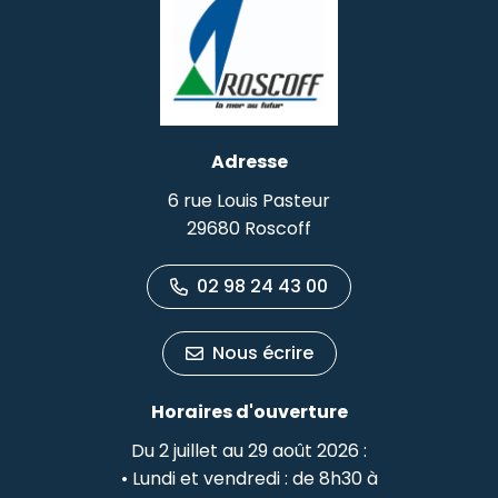
Adresse
6 rue Louis Pasteur
29680 Roscoff
02 98 24 43 00
Nous écrire
Horaires d'ouverture
Du 2 juillet au 29 août 2026 :
• Lundi et vendredi : de 8h30 à