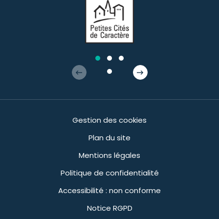
Gestion des cookies
Plan du site
Mentions légales
Politique de confidentialité
Accessibilité : non conforme
Notice RGPD