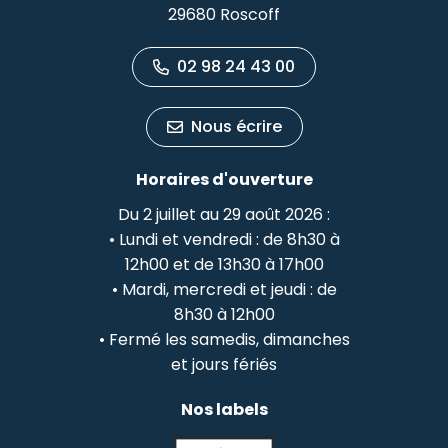
29680 Roscoff
02 98 24 43 00
Nous écrire
Horaires d'ouverture
Du 2 juillet au 29 août 2026 :
• Lundi et vendredi : de 8h30 à
12h00 et de 13h30 à 17h00
• Mardi, mercredi et jeudi : de
8h30 à 12h00
• Fermé les samedis, dimanches
et jours fériés
Nos labels