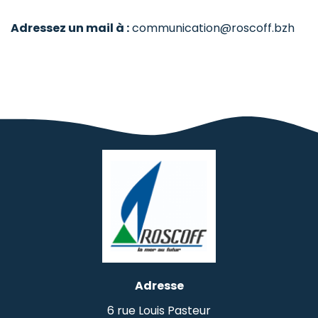
Adressez un mail à :
communication@roscoff.bzh
Adresse
6 rue Louis Pasteur