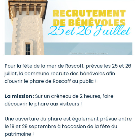
Pour la fête de la mer de Roscoff, prévue les 25 et 26
juillet, la commune recrute des bénévoles afin
d’ouvrir le phare de Roscoff au public !
La mission :
Sur un créneau de 2 heures, faire
découvrir le phare aux visiteurs !
Une ouverture du phare est également prévue entre
le 19 et 29 septembre à l’occasion de la fête du
patrimoine !