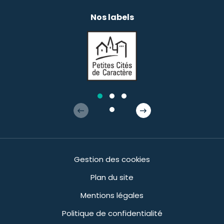
Nos labels
Gestion des cookies
Plan du site
Mentions légales
Politique de confidentialité