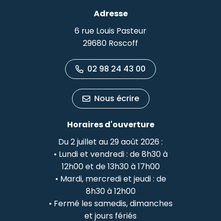
Adresse
6 rue Louis Pasteur
29680 Roscoff
02 98 24 43 00
Nous écrire
Horaires d'ouverture
Du 2 juillet au 29 août 2026 :
• Lundi et vendredi : de 8h30 à
12h00 et de 13h30 à 17h00
• Mardi, mercredi et jeudi : de
8h30 à 12h00
• Fermé les samedis, dimanches
et jours fériés